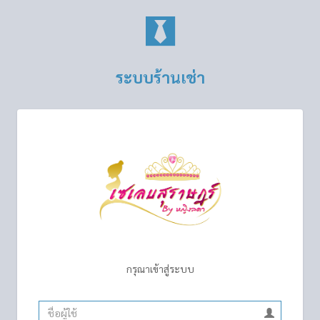
ระบบร้านเช่า
กรุณาเข้าสู่ระบบ